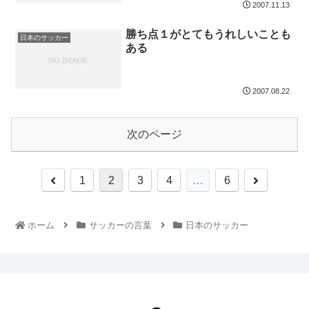
2007.11.13
勝ち点１がとてもうれしいことも
日本のサッカー
ある
2007.08.22
次のページ
1
2
3
4
…
6
ホーム
サッカーの言葉
日本のサッカー