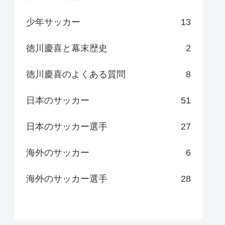
少年サッカー
13
徳川慶喜と幕末歴史
2
徳川慶喜のよくある質問
8
日本のサッカー
51
日本のサッカー選手
27
海外のサッカー
6
海外のサッカー選手
28