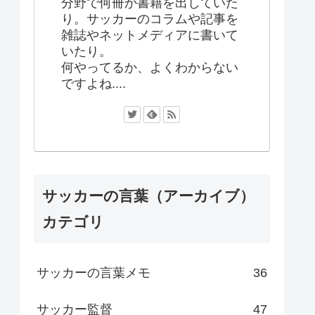
分野で何冊か書籍を出していた
り。サッカーのコラムや記事を
雑誌やネットメディアに書いて
いたり。
何やってるか、よくわからない
ですよね....
サッカーの言葉（アーカイブ）
カテゴリ
サッカーの言葉メモ
36
サッカー監督
47