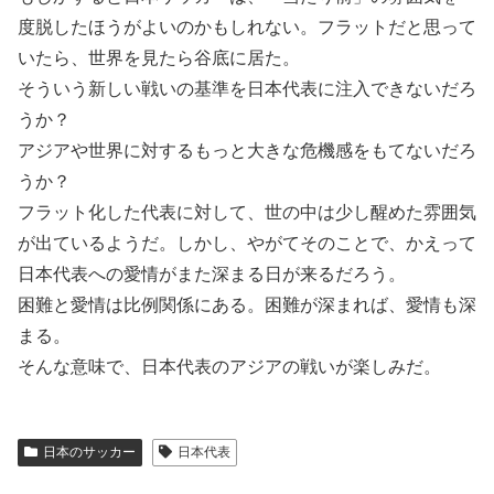
度脱したほうがよいのかもしれない。フラットだと思って
いたら、世界を見たら谷底に居た。
そういう新しい戦いの基準を日本代表に注入できないだろ
うか？
アジアや世界に対するもっと大きな危機感をもてないだろ
うか？
フラット化した代表に対して、世の中は少し醒めた雰囲気
が出ているようだ。しかし、やがてそのことで、かえって
日本代表への愛情がまた深まる日が来るだろう。
困難と愛情は比例関係にある。困難が深まれば、愛情も深
まる。
そんな意味で、日本代表のアジアの戦いが楽しみだ。
日本のサッカー
日本代表