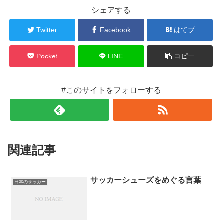
シェアする
Twitter
Facebook
はてブ
Pocket
LINE
コピー
#このサイトをフォローする
関連記事
サッカーシューズをめぐる言葉
日本のサッカー