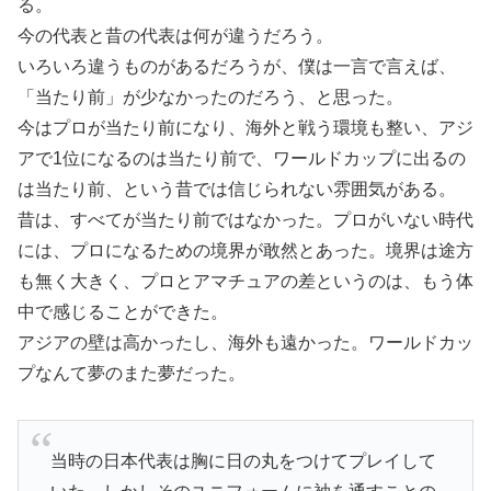
る。
今の代表と昔の代表は何が違うだろう。
いろいろ違うものがあるだろうが、僕は一言で言えば、
「当たり前」が少なかったのだろう、と思った。
今はプロが当たり前になり、海外と戦う環境も整い、アジ
アで1位になるのは当たり前で、ワールドカップに出るの
は当たり前、という昔では信じられない雰囲気がある。
昔は、すべてが当たり前ではなかった。プロがいない時代
には、プロになるための境界が敢然とあった。境界は途方
も無く大きく、プロとアマチュアの差というのは、もう体
中で感じることができた。
アジアの壁は高かったし、海外も遠かった。ワールドカッ
プなんて夢のまた夢だった。
当時の日本代表は胸に日の丸をつけてプレイして