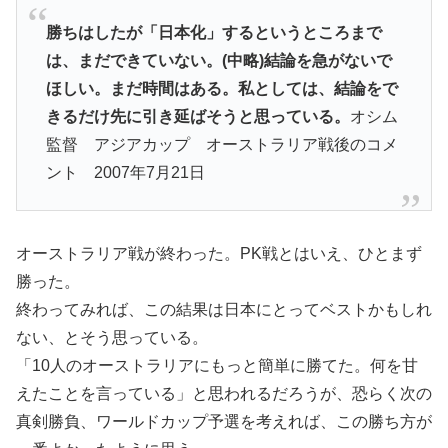
勝ちはしたが「日本化」するというところまで
は、まだできていない。(中略)結論を急がないで
ほしい。まだ時間はある。私としては、結論をで
きるだけ先に引き延ばそうと思っている。
オシム
監督 アジアカップ オーストラリア戦後のコメ
ント 2007年7月21日
オーストラリア戦が終わった。PK戦とはいえ、ひとまず
勝った。
終わってみれば、この結果は日本にとってベストかもしれ
ない、とそう思っている。
「10人のオーストラリアにもっと簡単に勝てた。何を甘
えたことを言っている」と思われるだろうが、恐らく次の
真剣勝負、ワールドカップ予選を考えれば、この勝ち方が