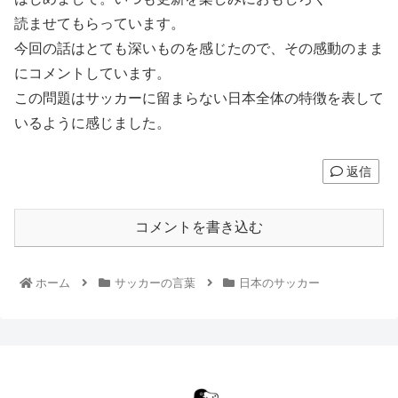
読ませてもらっています。
今回の話はとても深いものを感じたので、その感動のまま
にコメントしています。
この問題はサッカーに留まらない日本全体の特徴を表して
いるように感じました。
返信
コメントを書き込む
ホーム
サッカーの言葉
日本のサッカー