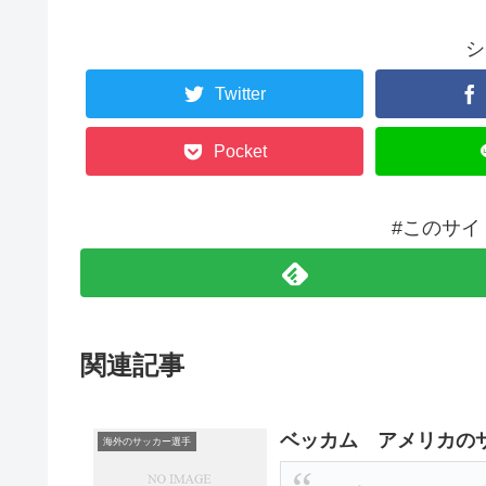
シ
Twitter
Pocket
#このサイ
関連記事
ベッカム アメリカの
海外のサッカー選手