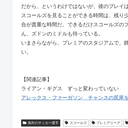
だから、というわけではないが、彼のプレイ
スコールズを見ることができる時間は、残り
合が貴重な時間だ。できるだけスコールズの
ん、ズドンのミドルも待っている。
いまさらながら、プレミアのスタジアムで、
い。
【関連記事】
ライアン・ギグス ずっと変わっていない
アレックス・ファーガソン チャンスの尻尾
海外のサッカー選手
スコールズ
プレミアリーグ