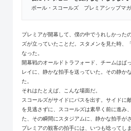
ポール・スコールズ プレミアシップマガジ
プレミアが開幕して、僕の中でうれしかった
ズが立っていたことだ。スタメンを見た時、
なった。
開幕戦のオールドトラフォード、チームはぱ
レイに、静かな拍手を送っていた。その静か
た。
それはたとえば、こんな場面だ。
スコールズがサイドにパスを出す。サイドに
を見逃さずに、スコールズは素早く前に進み
た、その瞬間にスタジアムに、静かな拍手が
プレミアの観客の拍手には、いつも唸ってし