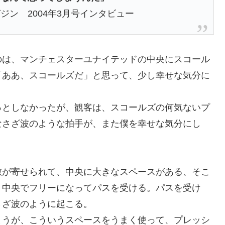
ン 2004年3月号インタビュー
のは、マンチェスターユナイテッドの中央にスコール
「ああ、スコールズだ」と思って、少し幸せな気分に
っとしなかったが、観客は、スコールズの何気ないプ
なさざ波のような拍手が、また僕を幸せな気分にし
敵が寄せられて、中央に大きなスペースがある、そこ
、中央でフリーになってパスを受ける。パスを受け
さざ波のように起こる。
まうが、こういうスペースをうまく使って、プレッシ