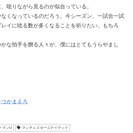
は、唸りながら見るのが似合っている。
少なくなっているのだろう。今シーズン、一試合一試
プレイに唸る数が多くなることを祈りたい。もちろ
静かな拍手を贈る人々が、僕にはとてもうらやまし
をつかまえろ
マンU
マンチェスターユナイテッド