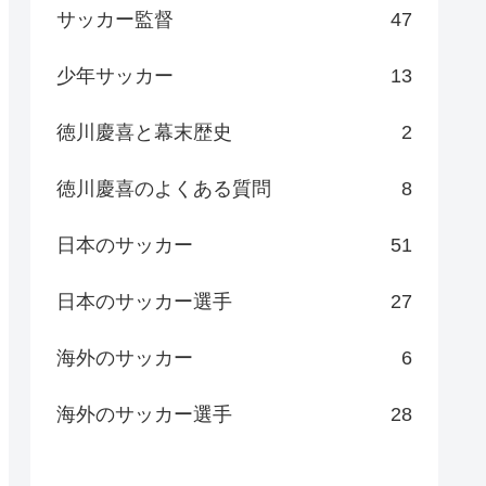
サッカー監督
47
少年サッカー
13
徳川慶喜と幕末歴史
2
徳川慶喜のよくある質問
8
日本のサッカー
51
日本のサッカー選手
27
海外のサッカー
6
海外のサッカー選手
28