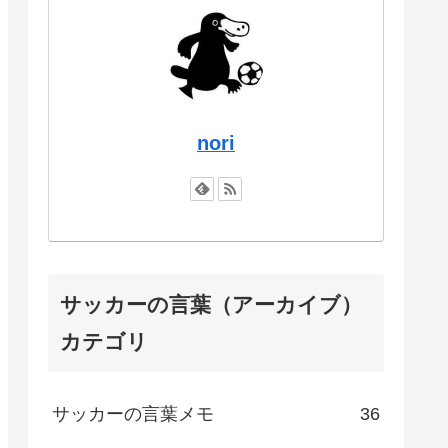
nori
サッカーの言葉（アーカイブ）
カテゴリ
サッカーの言葉メモ
36