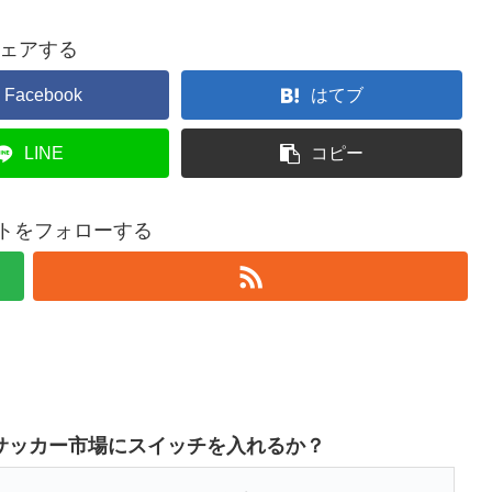
ェアする
Facebook
はてブ
LINE
コピー
トをフォローする
サッカー市場にスイッチを入れるか？