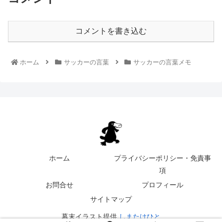
コメントを書き込む
ホーム
サッカーの言葉
サッカーの言葉メモ
ホーム
プライバシーポリシー・免責事
項
お問合せ
プロフィール
サイトマップ
幕末イラスト提供
しまたけひと