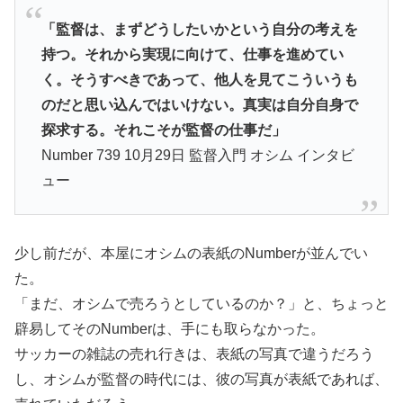
「監督は、まずどうしたいかという自分の考えを
持つ。それから実現に向けて、仕事を進めてい
く。そうすべきであって、他人を見てこういうも
のだと思い込んではいけない。真実は自分自身で
探求する。それこそが監督の仕事だ」
Number 739 10月29日 監督入門 オシム インタビ
ュー
少し前だが、本屋にオシムの表紙のNumberが並んでい
た。
「まだ、オシムで売ろうとしているのか？」と、ちょっと
辟易してそのNumberは、手にも取らなかった。
サッカーの雑誌の売れ行きは、表紙の写真で違うだろう
し、オシムが監督の時代には、彼の写真が表紙であれば、