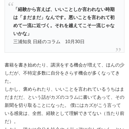
「経験から言えば、いいことしか言われない時期
は「まだまだ」なんです。悪いことを言われて初
めて一流に近づく。それを越えてこそ一流じゃな
いかな」
三浦知良 日経のコラム 10月30日
書籍を書き始めたり、講演をする機会が増えて、ほんの少
しだが、不特定多数に自分をさらす機会が多くなってき
た。
しかし、褒められたり、いいことを言われているうちはま
だまだだ、という話がカズのコラムに書いてあって、その
新聞を切り取ることになった。
僕にはカズがこう言って
いる感覚は、全然、経験として理解できてない（当たり前
だ）。