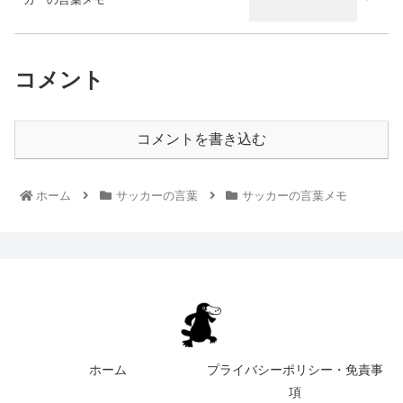
コメント
コメントを書き込む
ホーム
サッカーの言葉
サッカーの言葉メモ
ホーム
プライバシーポリシー・免責事
項