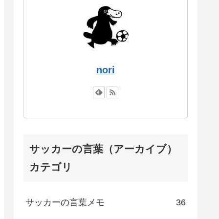
nori
サッカーの言葉（アーカイブ）
カテゴリ
サッカーの言葉メモ
36