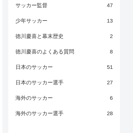
サッカー監督
47
少年サッカー
13
徳川慶喜と幕末歴史
2
徳川慶喜のよくある質問
8
日本のサッカー
51
日本のサッカー選手
27
海外のサッカー
6
海外のサッカー選手
28