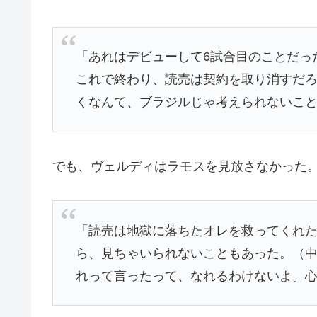
「あれはデビューして6試合目のことだっ
これで終わり、読売は契約を取り消すだ
くなんて、ブラジルじゃ考えられないこ
でも、ヴェルディはラモスを見放さなかった
「読売は地獄に落ちたオレを救ってくれ
ら、見ちゃいられないこともあった。（
れって言ったって、なれるわけないよ。