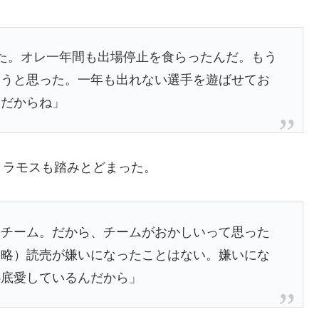
た。オレ一年間も出場停止を食らったんだ。もう
ろうと思った。一年も出れない選手を遊ばせてお
とだからね」
。ラモスも踏みとどまった。
たチーム。だから、チームがおかしいって思った
中略）読売が嫌いになったことはない。嫌いにな
心底愛しているんだから」