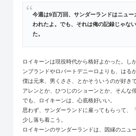
今週は9百万回、サンダーランドはニュー
われたよ。でも、それは俺の記録じゃな
た。
ロイキーンは現役時代から格好よかった。し
ンブランドやロバートデニーロよりも、はる
僕は元来、男くささ、とかそういうのが好き
アレンとか、ひつじのショーンとか、そんな
でも、ロイキーンは、心底格好いい。
思わず、サンダーランドに雇ってもらって、
少し落ち着こう。
ロイキーンのサンダーランドは、因縁のニュ