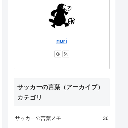
nori
サッカーの言葉（アーカイブ）
カテゴリ
サッカーの言葉メモ
36