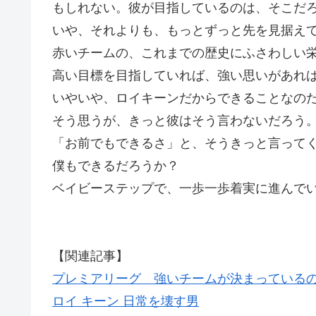
もしれない。彼が目指しているのは、そこだ
いや、それよりも、もっとずっと先を見据え
赤いチームの、これまでの歴史にふさわしい
高い目標を目指していれば、強い思いがあれ
いやいや、ロイキーンだからできることなの
そう思うが、きっと彼はそう言わないだろう
「お前でもできるさ」と、そうきっと言って
僕もできるだろうか？
ベイビーステップで、一歩一歩着実に進んで
【関連記事】
プレミアリーグ 強いチームが決まっている
ロイ キーン 日常を壊す男