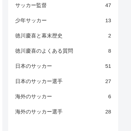
サッカー監督
47
少年サッカー
13
徳川慶喜と幕末歴史
2
徳川慶喜のよくある質問
8
日本のサッカー
51
日本のサッカー選手
27
海外のサッカー
6
海外のサッカー選手
28