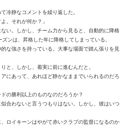
めて冷静なコメントを繰り返した。
すよ。それが何か？」
はない。しかし、チーム力から見ると、自動的に降格
シーズンは、昇格した年に降格してしまっている。
神的な強さを持っている。大事な場面で踏ん張りを見
くりと、しかし、着実に前に進むんだと。
ミアにあって、あれほど静かなままでいられるのだろ
ンドの勝利以上のものなのだろうか？
に似合わないと言うつもりはない。しかし、彼はいつ
に、ロイキーンはやがて赤いクラブの監督になるのか